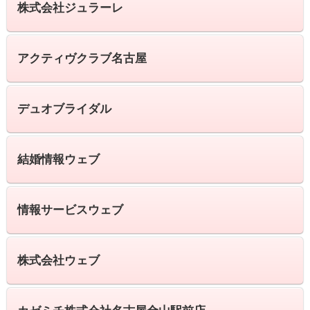
株式会社ジュラーレ
アクティヴクラブ名古屋
デュオブライダル
結婚情報ウェブ
情報サービスウェブ
株式会社ウェブ