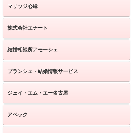
マリッジ心縁
株式会社エナート
結婚相談所アモーシェ
ブランシェ・結婚情報サービス
ジェイ・エム・エー名古屋
アベック