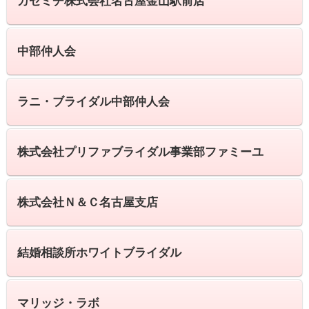
カゼミチ株式会社名古屋金山駅前店
中部仲人会
ラニ・ブライダル中部仲人会
株式会社プリファブライダル事業部ファミーユ
株式会社Ｎ＆Ｃ名古屋支店
結婚相談所ホワイトブライダル
マリッジ・ラボ