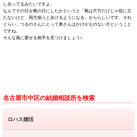
し合ってるみたいですよ。
なんでその日を靴の日にしたかというと「靴は片方だけじゃ役に立
たないけど、両方揃うと歩けるようになる」かららしいです。それ
ぐらい、つるのさんにとって奥さんはかけがえのない方ということ
ですね。
そんな風に愛せる相手を見つけましょう♪
名古屋市中区の結婚相談所を検索
ロハス婚活