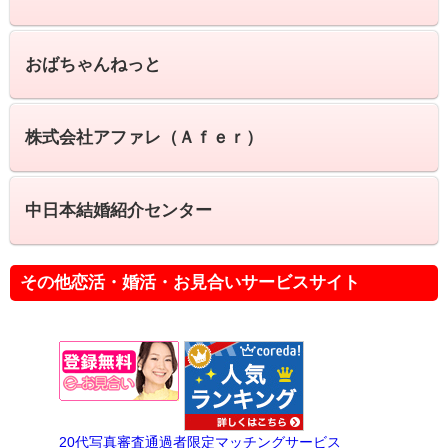
おばちゃんねっと
株式会社アファレ（Ａｆｅｒ）
中日本結婚紹介センター
その他恋活・婚活・お見合いサービスサイト
20代写真審査通過者限定マッチングサービス