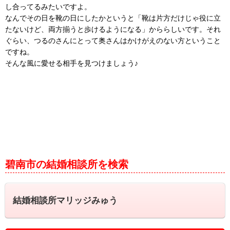
し合ってるみたいですよ。
なんでその日を靴の日にしたかというと「靴は片方だけじゃ役に立
たないけど、両方揃うと歩けるようになる」かららしいです。それ
ぐらい、つるのさんにとって奥さんはかけがえのない方ということ
ですね。
そんな風に愛せる相手を見つけましょう♪
碧南市の結婚相談所を検索
結婚相談所マリッジみゅう